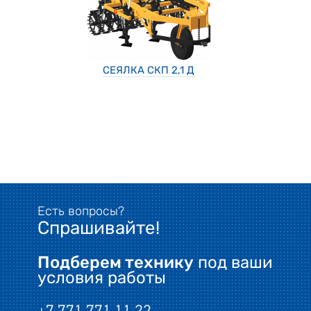
СЕЯЛКА СКП 2,1 Д
Есть вопросы?
Спрашивайте!
Подберем технику
под ваши
условия работы