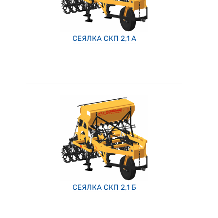
СЕЯЛКА СКП 2,1 А
СЕЯЛКА СКП 2,1 Б