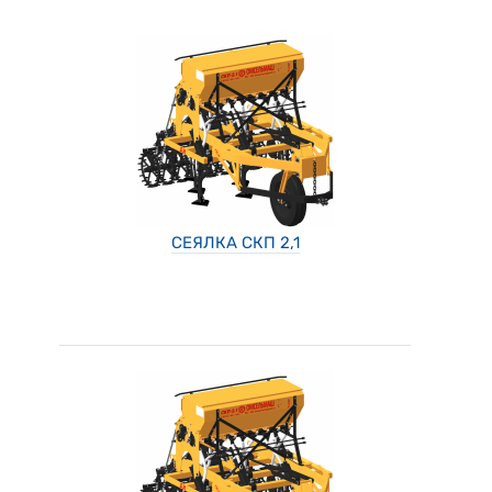
СЕЯЛКА СКП 2,1