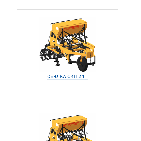
СЕЯЛКА СКП 2,1 Г