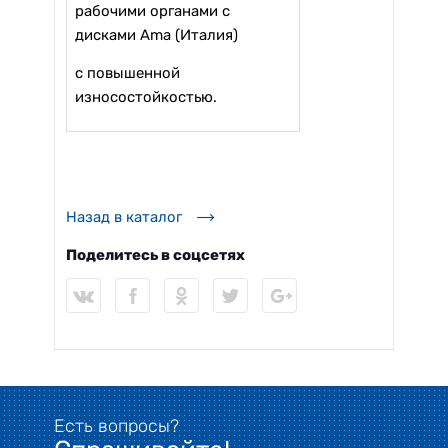
рабочими органами с
дисками Ama (Италия)
с повышенной
износостойкостью.
Назад в каталог
Поделитесь в соцсетях
Есть вопросы?