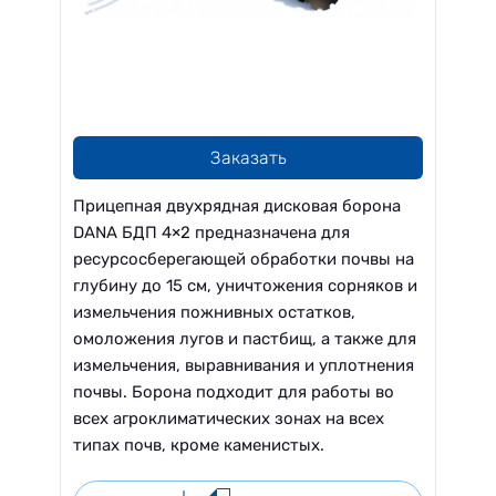
Заказать
Прицепная двухрядная дисковая борона
DANA БДП 4×2 предназначена для
ресурсосберегающей обработки почвы на
глубину до 15 см, уничтожения сорняков и
измельчения пожнивных остатков,
омоложения лугов и пастбищ, а также для
измельчения, выравнивания и уплотнения
почвы. Борона подходит для работы во
всех агроклиматических зонах на всех
типах почв, кроме каменистых.