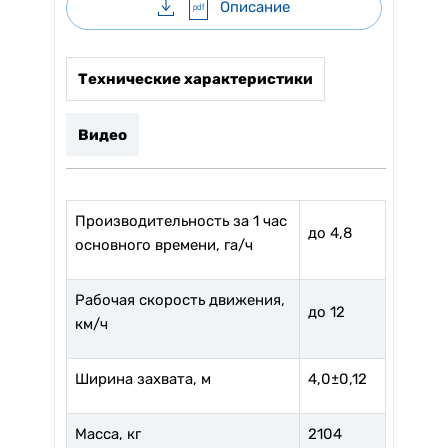
Описание
pdf
Технические характеристики
Видео
Производительность за 1 час
до 4,8
основного времени, га/ч
Рабочая скорость движения,
до 12
км/ч
Ширина захвата, м
4,0±0,12
Масса, кг
2104